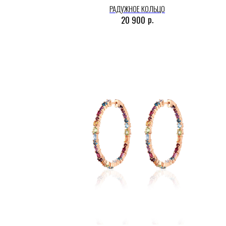
РАДУЖНОЕ КОЛЬЦО
р.
20 900