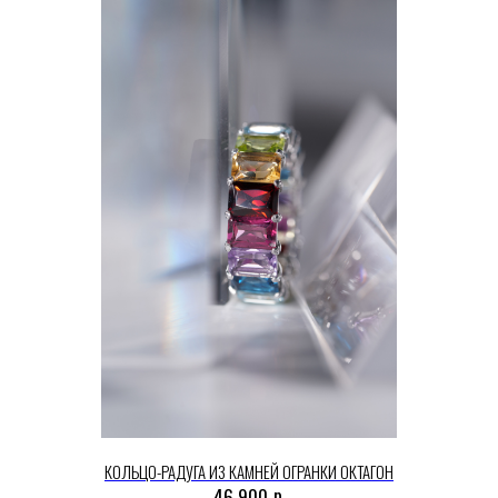
КОЛЬЦО-РАДУГА ИЗ КАМНЕЙ ОГРАНКИ ОКТАГОН
р.
46 900