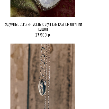
РАДУЖНЫЕ СЕРЬГИ-ПУСЕТЫ С ЛУННЫМ КАМНЕМ ОГРАНКИ
КУШОН
р.
27 900