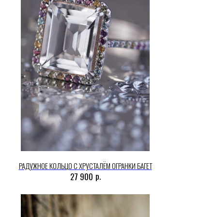
РАДУЖНОЕ КОЛЬЦО С ХРУСТАЛЁМ ОГРАНКИ БАГЕТ
р.
27 900