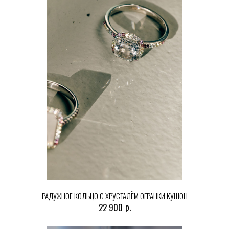
РАДУЖНОЕ КОЛЬЦО С ХРУСТАЛЁМ ОГРАНКИ КУШОН
р.
22 900