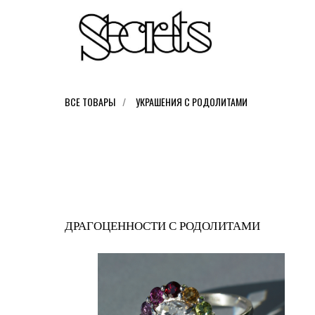
ВСЕ ТОВАРЫ
/
УКРАШЕНИЯ С РОДОЛИТАМИ
ДРАГОЦЕННОСТИ С РОДОЛИТАМИ