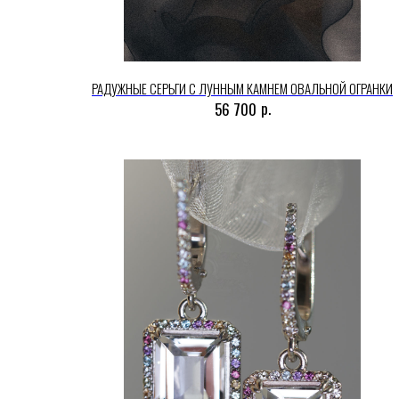
РАДУЖНЫЕ СЕРЬГИ С ЛУННЫМ КАМНЕМ ОВАЛЬНОЙ ОГРАНКИ
р.
56 700