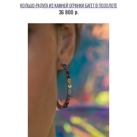
КОЛЬЦО-РАДУГА ИЗ КАМНЕЙ ОГРАНКИ БАГЕТ В ПОЗОЛОТЕ
р.
36 800