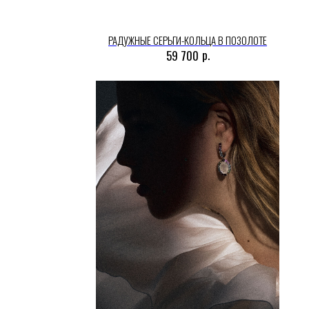
РАДУЖНЫЕ СЕРЬГИ-КОЛЬЦА В ПОЗОЛОТЕ
р.
59 700