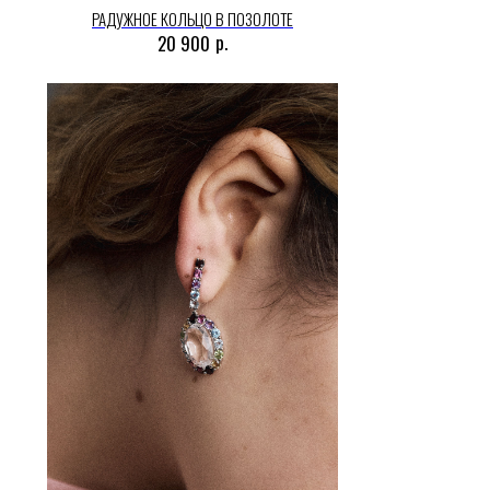
РАДУЖНОЕ КОЛЬЦО В ПОЗОЛОТЕ
р.
20 900