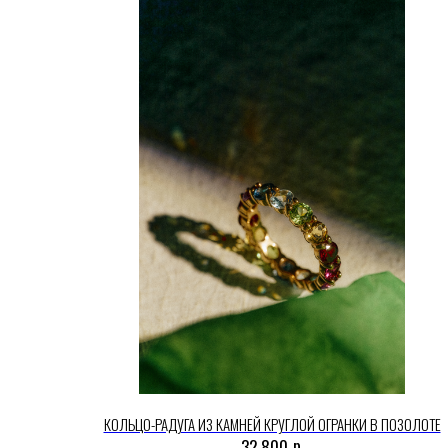
КОЛЬЦО-РАДУГА ИЗ КАМНЕЙ КРУГЛОЙ ОГРАНКИ В ПОЗОЛОТЕ
р.
32 800