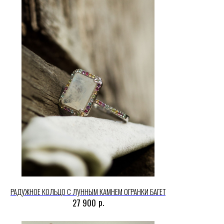
РАДУЖНОЕ КОЛЬЦО С ЛУННЫМ КАМНЕМ ОГРАНКИ БАГЕТ
р.
27 900