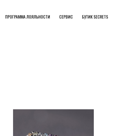
ПРОГРАММА ЛОЯЛЬНОСТИ
СЕРВИС
БУТИК SECRETS