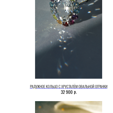
РАДУЖНОЕ КОЛЬЦО С ХРУСТАЛЁМ ОВАЛЬНОЙ ОГРАНКИ
р.
32 900