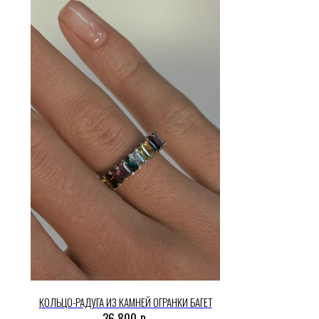
КОЛЬЦО-РАДУГА ИЗ КАМНЕЙ ОГРАНКИ БАГЕТ
р.
36 800