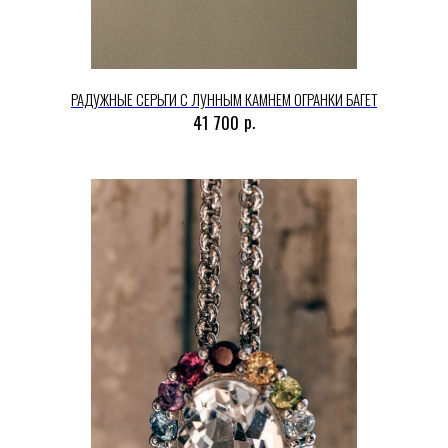
РАДУЖНЫЕ СЕРЬГИ С ЛУННЫМ КАМНЕМ ОГРАНКИ БАГЕТ
р.
41 700