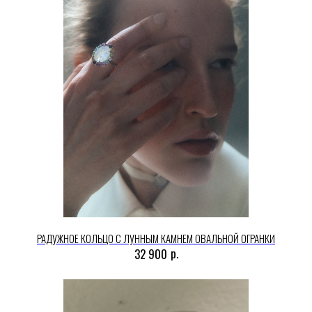
РАДУЖНОЕ КОЛЬЦО С ЛУННЫМ КАМНЕМ ОВАЛЬНОЙ ОГРАНКИ
р.
32 900