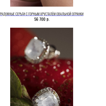
РАДУЖНЫЕ СЕРЬГИ С ГОРНЫМ ХРУСТАЛЁМ ОВАЛЬНОЙ ОГРАНКИ
р.
56 700