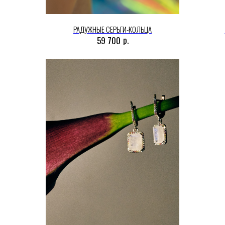
РАДУЖНЫЕ СЕРЬГИ-КОЛЬЦА
р.
59 700