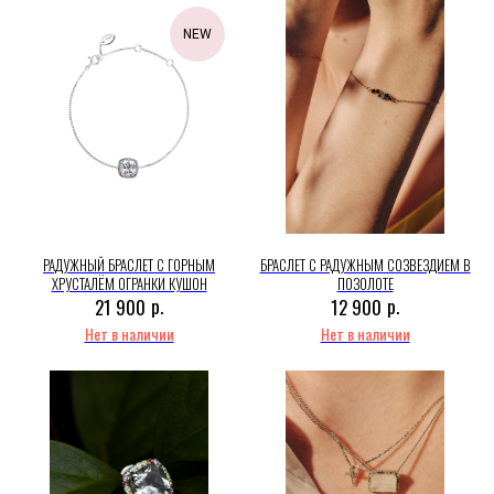
NEW
РАДУЖНЫЙ БРАСЛЕТ С ГОРНЫМ
БРАСЛЕТ С РАДУЖНЫМ СОЗВЕЗДИЕМ В
ХРУСТАЛЁМ ОГРАНКИ КУШОН
ПОЗОЛОТЕ
р.
р.
21 900
12 900
Нет в наличии
Нет в наличии