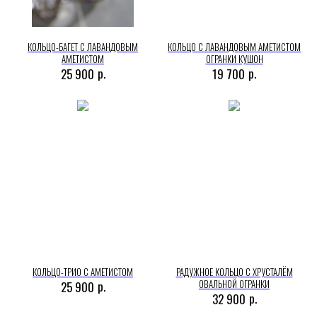
КОЛЬЦО-БАГЕТ С ЛАВАНДОВЫМ
КОЛЬЦО С ЛАВАНДОВЫМ АМЕТИСТОМ
АМЕТИСТОМ
ОГРАНКИ КУШОН
р.
р.
25 900
19 700
КОЛЬЦО-ТРИО С АМЕТИСТОМ
РАДУЖНОЕ КОЛЬЦО С ХРУСТАЛЁМ
ОВАЛЬНОЙ ОГРАНКИ
р.
25 900
р.
32 900