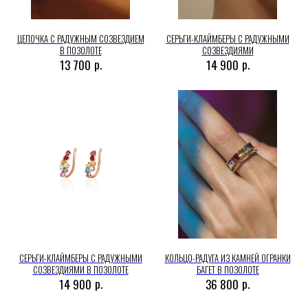
ЦЕПОЧКА С РАДУЖНЫМ СОЗВЕЗДИЕМ
СЕРЬГИ-КЛАЙМБЕРЫ С РАДУЖНЫМИ
В ПОЗОЛОТЕ
СОЗВЕЗДИЯМИ
р.
р.
13 700
14 900
СЕРЬГИ-КЛАЙМБЕРЫ С РАДУЖНЫМИ
КОЛЬЦО-РАДУГА ИЗ КАМНЕЙ ОГРАНКИ
СОЗВЕЗДИЯМИ В ПОЗОЛОТЕ
БАГЕТ В ПОЗОЛОТЕ
р.
р.
14 900
36 800