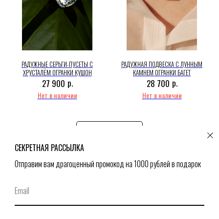
РАДУЖНЫЕ СЕРЬГИ-ПУСЕТЫ С
РАДУЖНАЯ ПОДВЕСКА С ЛУННЫМ
ХРУСТАЛЁМ ОГРАНКИ КУШОН
КАМНЕМ ОГРАНКИ БАГЕТ
р.
р.
27 900
28 700
Нет в наличии
Нет в наличии
Загрузить ещё
СЕКРЕТНАЯ РАССЫЛКА
Отправим вам драгоценный промокод на 1000 рублей в подарок