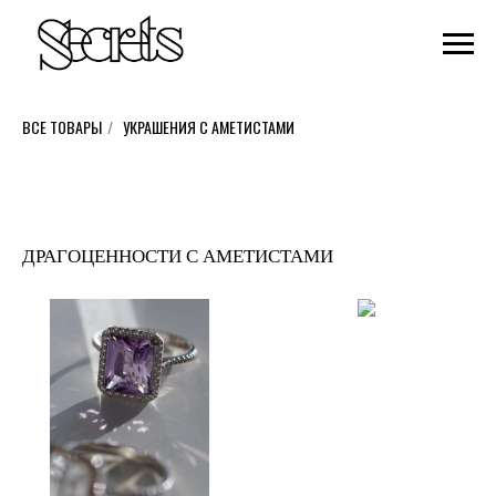
ВСЕ ТОВАРЫ
/
УКРАШЕНИЯ С АМЕТИСТАМИ
ДРАГОЦЕННОСТИ С АМЕТИСТАМИ