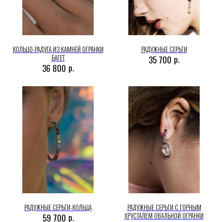
КОЛЬЦО-РАДУГА ИЗ КАМНЕЙ ОГРАНКИ
РАДУЖНЫЕ СЕРЬГИ
БАГЕТ
р.
35 700
р.
36 800
РАДУЖНЫЕ СЕРЬГИ-КОЛЬЦА
РАДУЖНЫЕ СЕРЬГИ С ГОРНЫМ
ХРУСТАЛЁМ ОВАЛЬНОЙ ОГРАНКИ
р.
59 700