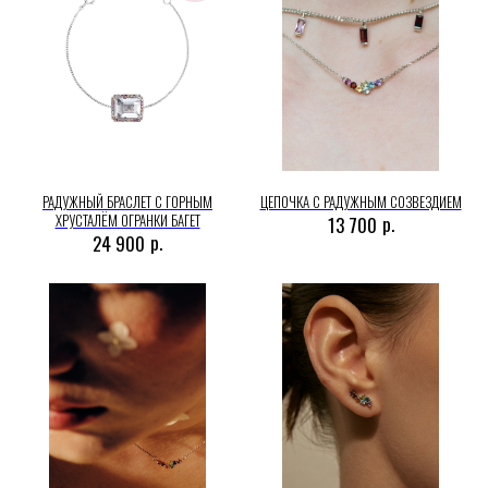
РАДУЖНЫЙ БРАСЛЕТ С ГОРНЫМ
ЦЕПОЧКА С РАДУЖНЫМ СОЗВЕЗДИЕМ
ХРУСТАЛЁМ ОГРАНКИ БАГЕТ
р.
13 700
р.
24 900