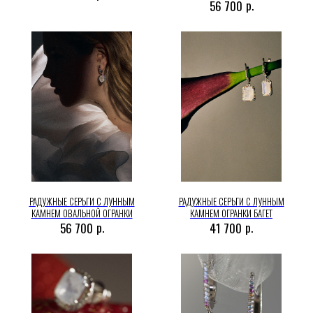
р.
56 700
РАДУЖНЫЕ СЕРЬГИ С ЛУННЫМ
РАДУЖНЫЕ СЕРЬГИ С ЛУННЫМ
КАМНЕМ ОВАЛЬНОЙ ОГРАНКИ
КАМНЕМ ОГРАНКИ БАГЕТ
р.
р.
56 700
41 700