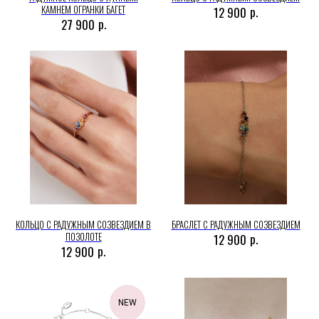
КАМНЕМ ОГРАНКИ БАГЕТ
р.
12 900
р.
27 900
КОЛЬЦО С РАДУЖНЫМ СОЗВЕЗДИЕМ В
БРАСЛЕТ С РАДУЖНЫМ СОЗВЕЗДИЕМ
ПОЗОЛОТЕ
р.
12 900
р.
12 900
NEW