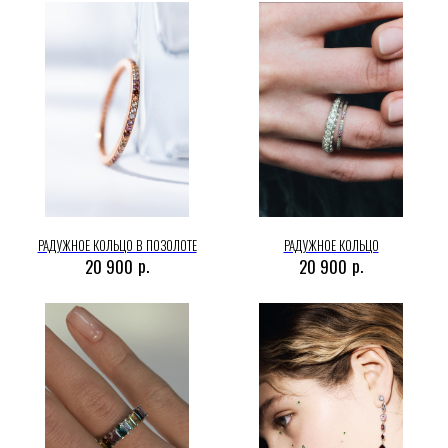
РАДУЖНОЕ КОЛЬЦО В ПОЗОЛОТЕ
РАДУЖНОЕ КОЛЬЦО
р.
р.
20 900
20 900