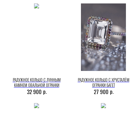
РАДУЖНОЕ КОЛЬЦО С ЛУННЫМ
РАДУЖНОЕ КОЛЬЦО С ХРУСТАЛЁМ
КАМНЕМ ОВАЛЬНОЙ ОГРАНКИ
ОГРАНКИ БАГЕТ
р.
р.
32 900
27 900