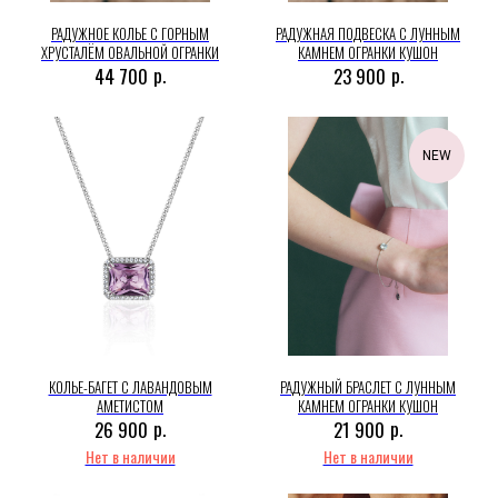
РАДУЖНОЕ КОЛЬЕ С ГОРНЫМ
РАДУЖНАЯ ПОДВЕСКА С ЛУННЫМ
ХРУСТАЛЁМ ОВАЛЬНОЙ ОГРАНКИ
КАМНЕМ ОГРАНКИ КУШОН
р.
р.
44 700
23 900
NEW
КОЛЬЕ-БАГЕТ С ЛАВАНДОВЫМ
РАДУЖНЫЙ БРАСЛЕТ С ЛУННЫМ
АМЕТИСТОМ
КАМНЕМ ОГРАНКИ КУШОН
р.
р.
26 900
21 900
Нет в наличии
Нет в наличии