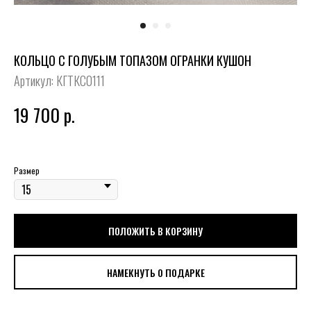
КОЛЬЦО С ГОЛУБЫМ ТОПАЗОМ ОГРАНКИ КУШОН
Артикул:
КГТКС0111
19 700
р.
Размер
ПОЛОЖИТЬ В КОРЗИНУ
НАМЕКНУТЬ О ПОДАРКЕ