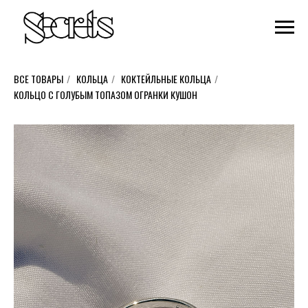
ВСЕ ТОВАРЫ
/
КОЛЬЦА
/
КОКТЕЙЛЬНЫЕ КОЛЬЦА
/
КОЛЬЦО С ГОЛУБЫМ ТОПАЗОМ ОГРАНКИ КУШОН