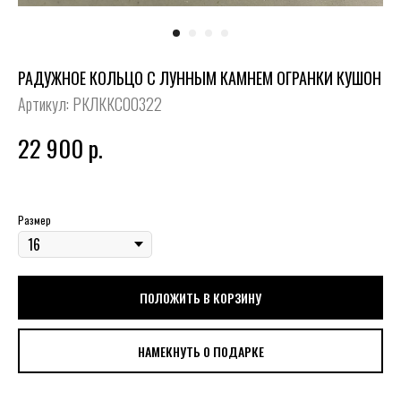
РАДУЖНОЕ КОЛЬЦО С ЛУННЫМ КАМНЕМ ОГРАНКИ КУШОН
Артикул:
РКЛККС00322
22 900
р.
Размер
ПОЛОЖИТЬ В КОРЗИНУ
НАМЕКНУТЬ О ПОДАРКЕ