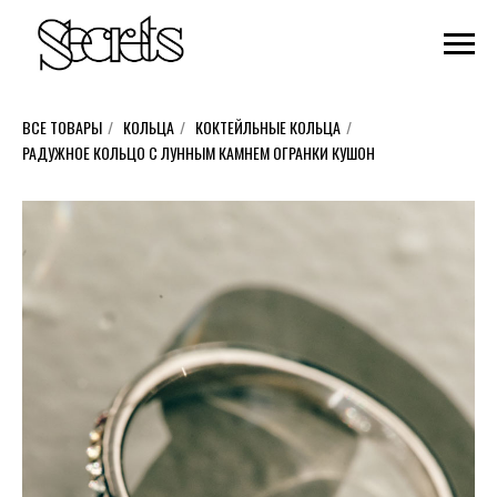
ВСЕ ТОВАРЫ
/
КОЛЬЦА
/
КОКТЕЙЛЬНЫЕ КОЛЬЦА
/
РАДУЖНОЕ КОЛЬЦО С ЛУННЫМ КАМНЕМ ОГРАНКИ КУШОН