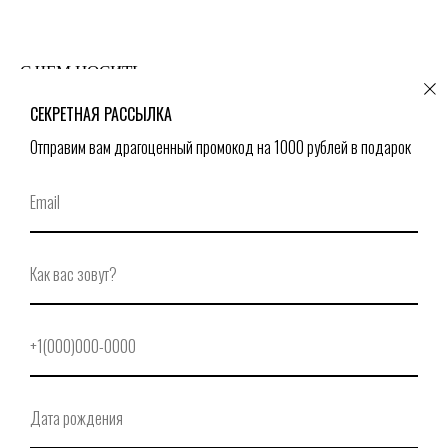
С ЧЕМ НОСИТЬ
СЕКРЕТНАЯ РАССЫЛКА
Отправим вам драгоценный промокод на 1000 рублей в подарок