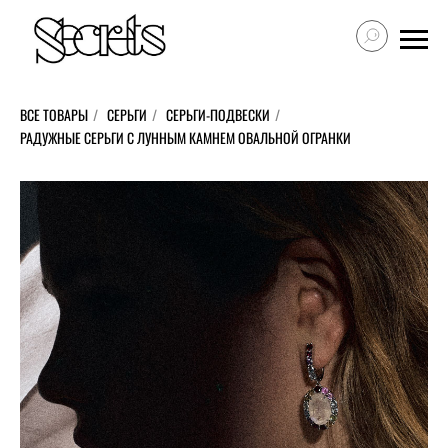
ВСЕ ТОВАРЫ
/
СЕРЬГИ
/
СЕРЬГИ-ПОДВЕСКИ
/
РАДУЖНЫЕ СЕРЬГИ С ЛУННЫМ КАМНЕМ ОВАЛЬНОЙ ОГРАНКИ