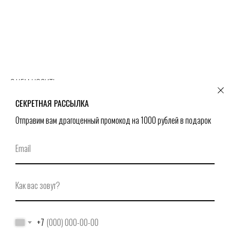
С ЧЕМ НОСИТЬ
СЕКРЕТНАЯ РАССЫЛКА
Отправим вам драгоценный промокод на 1000 рублей в подарок
+7