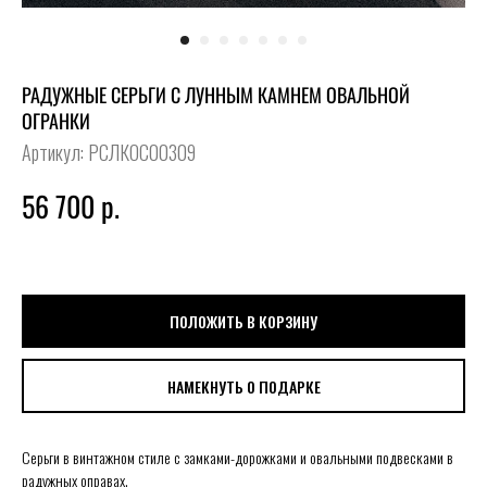
РАДУЖНЫЕ СЕРЬГИ С ЛУННЫМ КАМНЕМ ОВАЛЬНОЙ
ОГРАНКИ
Артикул:
РСЛКОС00309
56 700
р.
ПОЛОЖИТЬ В КОРЗИНУ
НАМЕКНУТЬ О ПОДАРКЕ
Серьги в винтажном стиле с замками-дорожками и овальными подвесками в
радужных оправах.