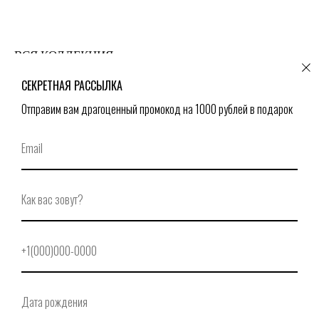
ВСЯ КОЛЛЕКЦИЯ
СЕКРЕТНАЯ РАССЫЛКА
Отправим вам драгоценный промокод на 1000 рублей в подарок