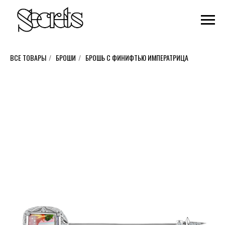
ВСЕ ТОВАРЫ
/
БРОШИ
/
БРОШЬ С ФИНИФТЬЮ ИМПЕРАТРИЦА