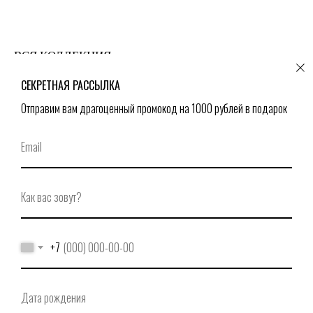
ВСЯ КОЛЛЕКЦИЯ
СЕКРЕТНАЯ РАССЫЛКА
Отправим вам драгоценный промокод на 1000 рублей в подарок
+7