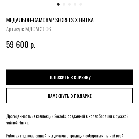
МЕДАЛЬОН-САМОВАР SECRETS X НИТКА
Артикул:
МДСАС1006
59 600
р.
ПОЛОЖИТЬ В КОРЗИНУ
НАМЕКНУТЬ О ПОДАРКЕ
Драгоценность из коллекции Secrets, созданной в коллаборации с русской
чайной Нитка.
Работая над коллекцией, мы думали о традиции собираться на чай всей