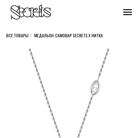
ВСЕ ТОВАРЫ
/
МЕДАЛЬОН-САМОВАР SECRETS X НИТКА