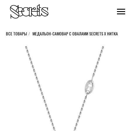
ВСЕ ТОВАРЫ
/
МЕДАЛЬОН-САМОВАР С ОВАЛАМИ SECRETS X НИТКА