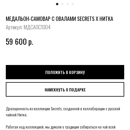
МЕДАЛЬОН-САМОВАР С ОВАЛАМИ SECRETS X НИТКА
Артикул:
МДСАОС1004
59 600
р.
ПОЛОЖИТЬ В КОРЗИНУ
НАМЕКНУТЬ О ПОДАРКЕ
Драгоценность из коллекции Secrets, созданной в коллаборации с русской
чайной Нитка.
Работая над коллекцией, мы думали о традиции собираться на чай всей