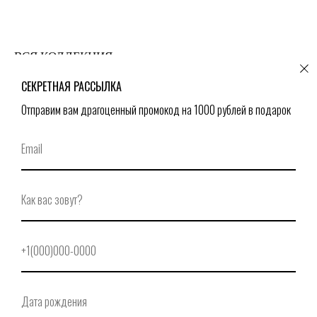
ВСЯ КОЛЛЕКЦИЯ
СЕКРЕТНАЯ РАССЫЛКА
Отправим вам драгоценный промокод на 1000 рублей в подарок