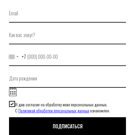
+7
Я даю согласие на обработку моих персональных данных.
С
Политикой обработки персональных данных
ознакомлен.
ПОДПИСАТЬСЯ
При использовании нашего онлайн-магазина вы даете согласие на обработку файлов cookie,