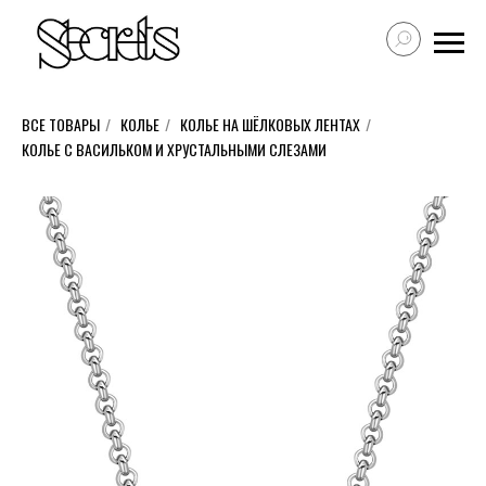
ВСЕ ТОВАРЫ
/
КОЛЬЕ
/
КОЛЬЕ НА ШЁЛКОВЫХ ЛЕНТАХ
/
КОЛЬЕ С ВАСИЛЬКОМ И ХРУСТАЛЬНЫМИ СЛЕЗАМИ