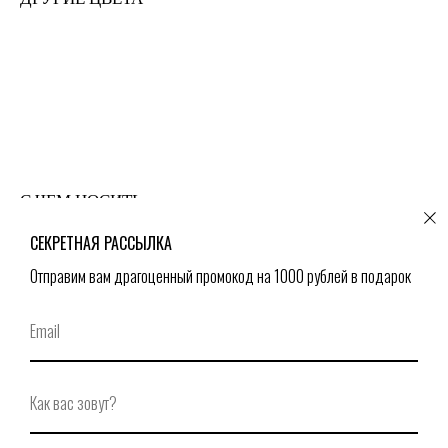
© Secrets,
2026
С ЧЕМ НОСИТЬ
СЕКРЕТНАЯ РАССЫЛКА
Отправим вам драгоценный промокод на 1000 рублей в подарок