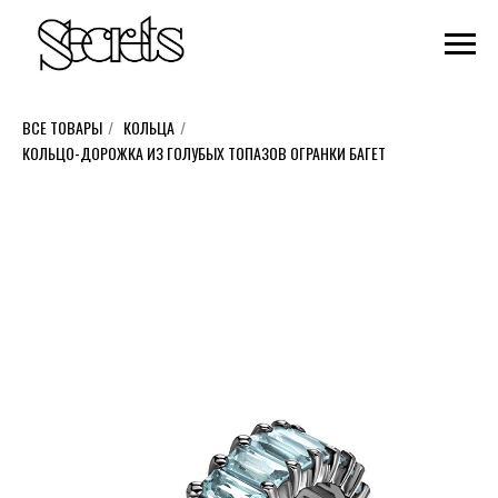
ВСЕ ТОВАРЫ
/
КОЛЬЦА
/
КОЛЬЦО-ДОРОЖКА ИЗ ГОЛУБЫХ ТОПАЗОВ ОГРАНКИ БАГЕТ