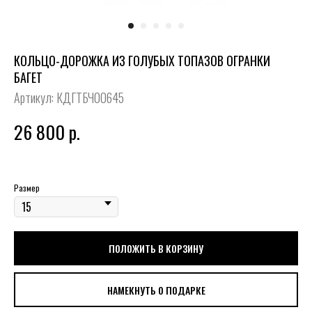
КОЛЬЦО-ДОРОЖКА ИЗ ГОЛУБЫХ ТОПАЗОВ ОГРАНКИ
БАГЕТ
Артикул:
КДГТБЧ00645
26 800
р.
Размер
ПОЛОЖИТЬ В КОРЗИНУ
НАМЕКНУТЬ О ПОДАРКЕ