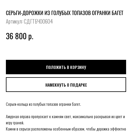
СЕРЬГИ-ДОРОЖКИ ИЗ ГОЛУБЫХ ТОПАЗОВ ОГРАНКИ БАГЕТ
Артикул:
СДГТБЧ00604
36 800
р.
ПОЛОЖИТЬ В КОРЗИНУ
НАМЕКНУТЬ О ПОДАРКЕ
Серьги-кольца из голубых топазов огранки багет.
Ажурная оправа пропускает к камням свет, максимально раскрывая их цвет и
игру граней.
Камни в серьгах расположены особенным образом, чтобы дорожка эффектно