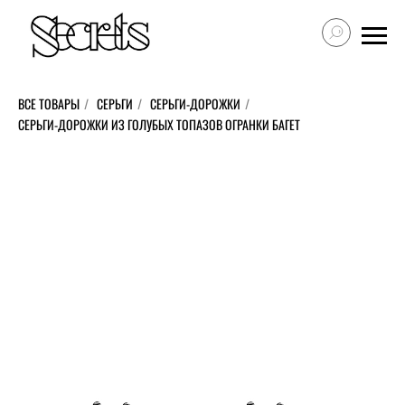
ВСЕ ТОВАРЫ
/
СЕРЬГИ
/
СЕРЬГИ-ДОРОЖКИ
/
СЕРЬГИ-ДОРОЖКИ ИЗ ГОЛУБЫХ ТОПАЗОВ ОГРАНКИ БАГЕТ