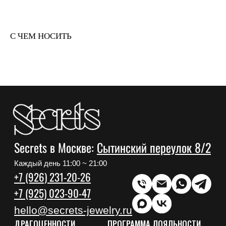
С ЧЕМ НОСИТЬ