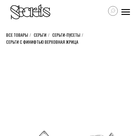
ВСЕ ТОВАРЫ
/
СЕРЬГИ
/
СЕРЬГИ-ПУСЕТЫ
/
СЕРЬГИ С ФИНИФТЬЮ ВЕРХОВНАЯ ЖРИЦА