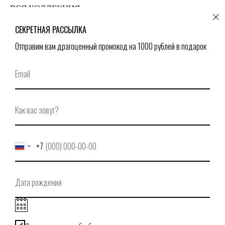
ВСЯ КОЛЛЕКЦИЯ
СЕКРЕТНАЯ РАССЫЛКА
Отправим вам драгоценный промокод на 1000 рублей в подарок
+7