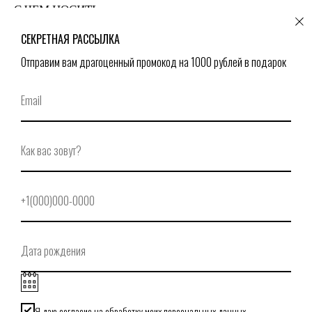
С ЧЕМ НОСИТЬ
СЕКРЕТНАЯ РАССЫЛКА
Отправим вам драгоценный промокод на 1000 рублей в подарок
Я даю согласие на обработку моих персональных данных.