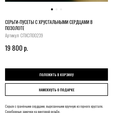
СЕРЬГИ-ПУСЕТЫ С ХРУСТАЛЬНЫМИ СЕРДЦАМИ В
ПОЗОЛОТЕ
Артикул:
СПХСП00239
19 800
р.
ПОЛОЖИТЬ В КОРЗИНУ
НАМЕКНУТЬ О ПОДАРКЕ
Серьги с гранёными сердцами, вырезанными вручную из горного хрусталя.
Серебряные замочки на винтовой резьбе.