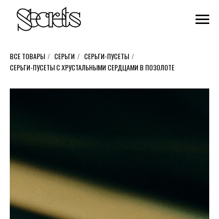
ВСЕ ТОВАРЫ
/
СЕРЬГИ
/
СЕРЬГИ-ПУСЕТЫ
/
СЕРЬГИ-ПУСЕТЫ С ХРУСТАЛЬНЫМИ СЕРДЦАМИ В ПОЗОЛОТЕ