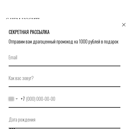
С ЧЕМ НОСИТЬ
СЕКРЕТНАЯ РАССЫЛКА
Отправим вам драгоценный промокод на 1000 рублей в подарок
+7