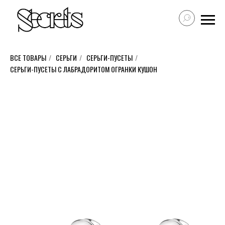
ВСЕ ТОВАРЫ
/
СЕРЬГИ
/
СЕРЬГИ-ПУСЕТЫ
/
СЕРЬГИ-ПУСЕТЫ С ЛАБРАДОРИТОМ ОГРАНКИ КУШОН