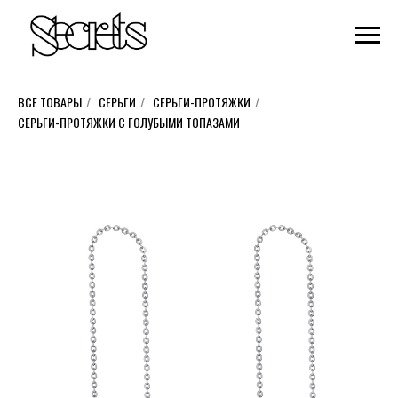
ВСЕ ТОВАРЫ
/
СЕРЬГИ
/
СЕРЬГИ-ПРОТЯЖКИ
/
СЕРЬГИ-ПРОТЯЖКИ С ГОЛУБЫМИ ТОПАЗАМИ