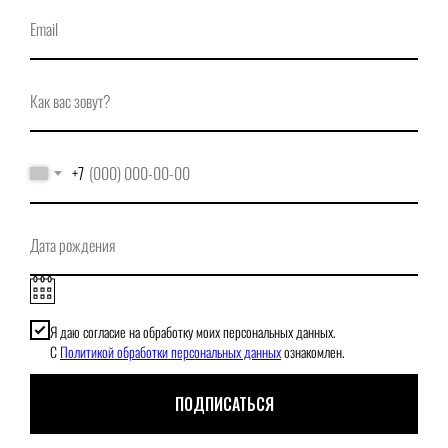
+7
Я даю согласие на обработку моих персональных данных.
С
Политикой обработки персональных данных
ознакомлен.
ПОДПИСАТЬСЯ
При использовании нашего онлайн-магазина вы даете согласие на обработку файлов cookie,
которые обеспечивают правильную работу сайта.