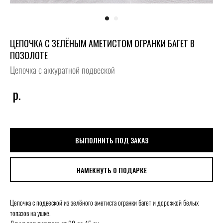
ЦЕПОЧКА С ЗЕЛЁНЫМ АМЕТИСТОМ ОГРАНКИ БАГЕТ В
ПОЗОЛОТЕ
Цепочка с аккуратной подвеской
р.
ВЫПОЛНИТЬ ПОД ЗАКАЗ
НАМЕКНУТЬ О ПОДАРКЕ
Цепочка с подвеской из зелёного аметиста огранки багет и дорожкой белых
топазов на ушке.