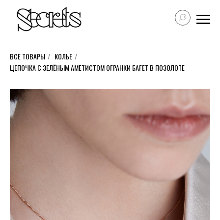
ВСЕ ТОВАРЫ
/
КОЛЬЕ
/
ЦЕПОЧКА С ЗЕЛЁНЫМ АМЕТИСТОМ ОГРАНКИ БАГЕТ В ПОЗОЛОТЕ