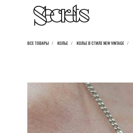
ВСЕ ТОВАРЫ
/
КОЛЬЕ
/
КОЛЬЕ В СТИЛЕ NEW VINTAGE
/