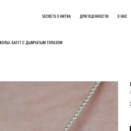
SECRETS X НИТКА
ДРАГОЦЕННОСТИ
О НАС
КОЛЬЕ-БАГЕТ С ДЫМЧАТЫМ ТОПАЗОМ