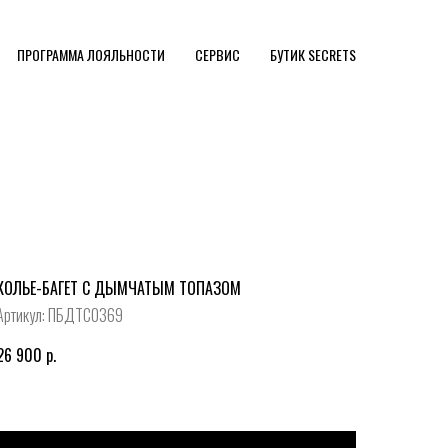
ПРОГРАММА ЛОЯЛЬНОСТИ
СЕРВИС
БУТИК SECRETS
КОЛЬЕ-БАГЕТ С ДЫМЧАТЫМ ТОПАЗОМ
Артикул:
ПБДТС0369
26 900
р.