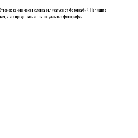
Оттенок камня может слегка отличаться от фотографий. Напишите
нам, и мы предоставим вам актуальные фотографии.